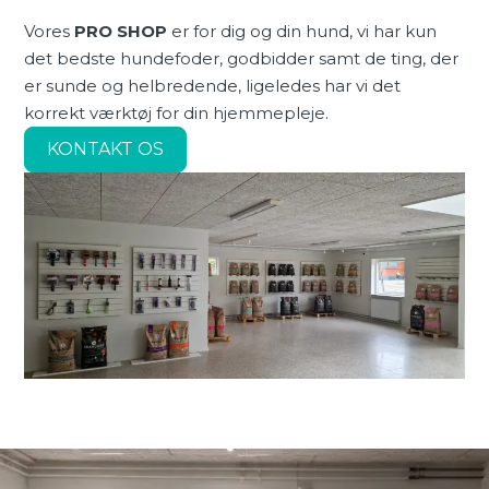
Vores
PRO SHOP
er for dig og din hund, vi har kun
det bedste hundefoder, godbidder samt de ting, der
er sunde og helbredende, ligeledes har vi det
korrekt værktøj for din hjemmepleje.
KONTAKT OS