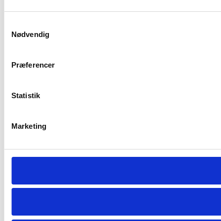
Samtykkevalg
Nødvendig
Præferencer
Statistik
Marketing