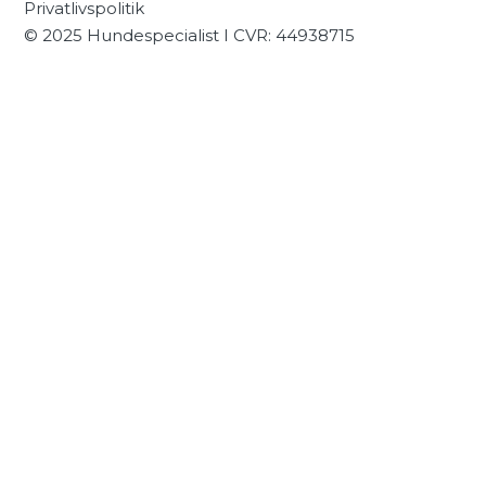
Privatlivspolitik
© 2025 Hundespecialist I CVR: 44938715