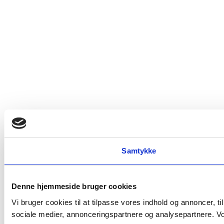
Samtykke
Denne hjemmeside bruger cookies
Vi bruger cookies til at tilpasse vores indhold og annoncer, t
sociale medier, annonceringspartnere og analysepartnere. Vor