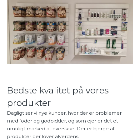
Bedste kvalitet på vores
produkter
Dagligt ser vi nye kunder, hvor der er problemer
med foder og godbidder, og som ejer er det et
umuligt marked at overskue. Der er bjerge af
produkter der lover alverdens.